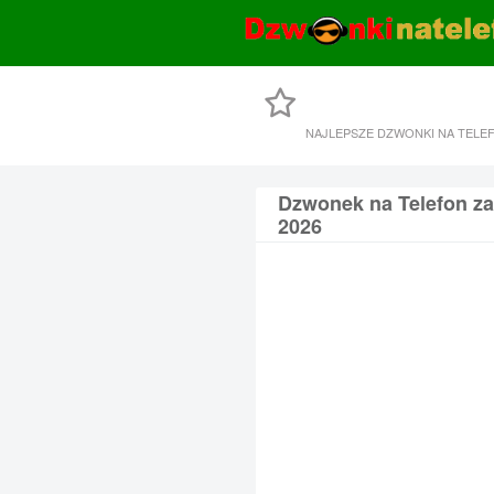
NAJLEPSZE DZWONKI NA TELE
Dzwonek na Telefon za
2026