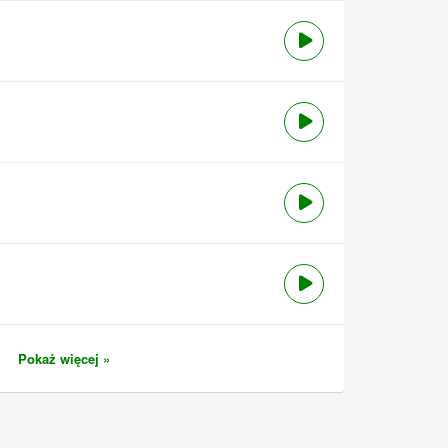
Pokaż więcej »