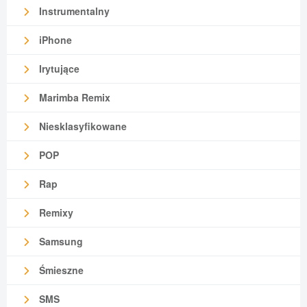
Instrumentalny
iPhone
Irytujące
Marimba Remix
Niesklasyfikowane
POP
Rap
Remixy
Samsung
Śmieszne
SMS