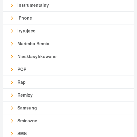
Instrumentalny
iPhone
Irytujące
Marimba Remix
Niesklasyfikowane
POP
Rap
Remixy
Samsung
Śmieszne
SMS