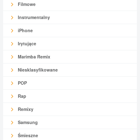
Filmowe
Instrumentalny
iPhone
Irytujące
Marimba Remix
Niesklasyfikowane
POP
Rap
Remixy
Samsung
Śmieszne