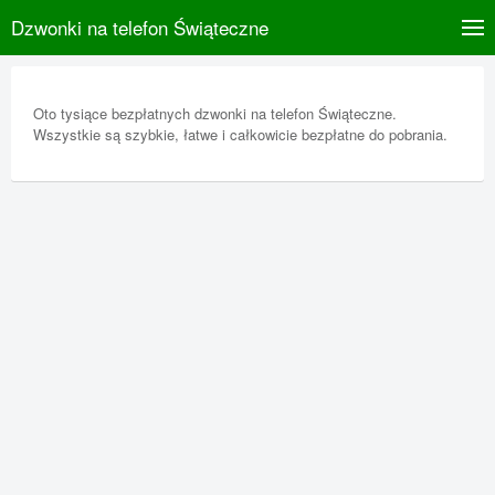
Dzwonki na telefon Świąteczne
Oto tysiące bezpłatnych dzwonki na telefon Świąteczne.
Wszystkie są szybkie, łatwe i całkowicie bezpłatne do pobrania.