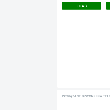
GRAĆ
POWIĄZANE DZWONKI NA TEL