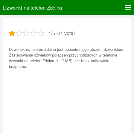
Dzwonki na telefon Zdolna
1/5 - (1 vote)
Dzwonek na telefon Zdolna jest obecnie najgorętszym dzwonkiem.
Zastępowanie dźwięków połączeń przychodzących w telefonie
dzwonki na telefon Zdolna (1.17 MB) jest teraz całkowicie
bezpłatne.