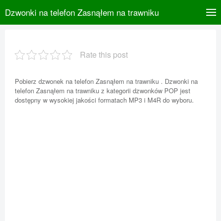
Dzwonki na telefon Zasnąłem na trawniku
Rate this post
Pobierz dzwonek na telefon Zasnąłem na trawniku . Dzwonki na
telefon Zasnąłem na trawniku z kategorii dzwonków POP jest
dostępny w wysokiej jakości formatach MP3 i M4R do wyboru.