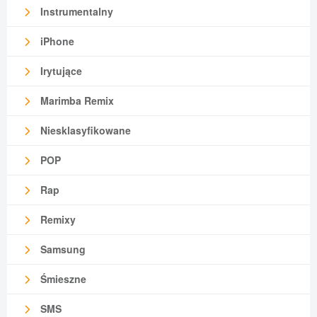
Instrumentalny
iPhone
Irytujące
Marimba Remix
Niesklasyfikowane
POP
Rap
Remixy
Samsung
Śmieszne
SMS