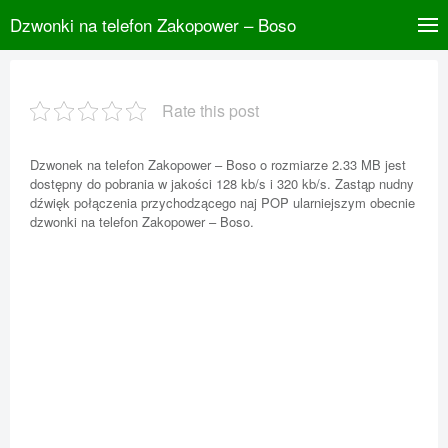
Dzwonki na telefon Zakopower – Boso
Rate this post
Dzwonek na telefon Zakopower – Boso o rozmiarze 2.33 MB jest
dostępny do pobrania w jakości 128 kb/s i 320 kb/s. Zastąp nudny
dźwięk połączenia przychodzącego naj POP ularniejszym obecnie
dzwonki na telefon Zakopower – Boso.