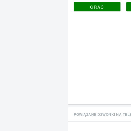
GRAĆ
POWIĄZANE DZWONKI NA TEL