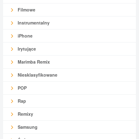
Filmowe
Instrumentalny
iPhone
Irytujące
Marimba Remix
Niesklasyfikowane
POP
Rap
Remixy
Samsung