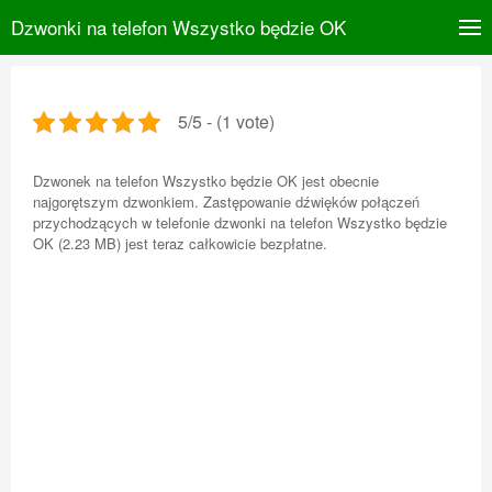
Dzwonki na telefon Wszystko będzie OK
5/5 - (1 vote)
Dzwonek na telefon Wszystko będzie OK jest obecnie
najgorętszym dzwonkiem. Zastępowanie dźwięków połączeń
przychodzących w telefonie dzwonki na telefon Wszystko będzie
OK (2.23 MB) jest teraz całkowicie bezpłatne.