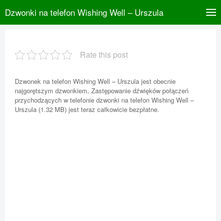
Dzwonki na telefon Wishing Well – Urszula
Rate this post
Dzwonek na telefon Wishing Well – Urszula jest obecnie
najgorętszym dzwonkiem. Zastępowanie dźwięków połączeń
przychodzących w telefonie dzwonki na telefon Wishing Well –
Urszula (1.32 MB) jest teraz całkowicie bezpłatne.