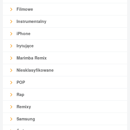
Filmowe
Instrumentalny
iPhone
Irytujące
Marimba Remix
Niesklasyfikowane
POP
Rap
Remixy
Samsung