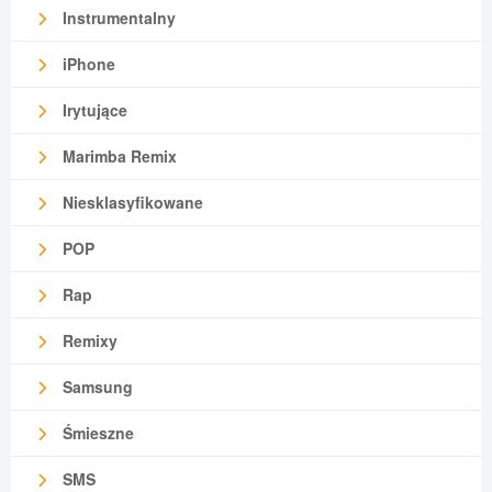
Instrumentalny
iPhone
Irytujące
Marimba Remix
Niesklasyfikowane
POP
Rap
Remixy
Samsung
Śmieszne
SMS