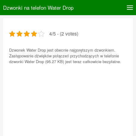
Dzwonki na telefon Water Drop
4/5 - (2 votes)
Dzwonek Water Drop jest obecnie najgorętszym dzwonkiem.
Zastępowanie dźwięków połączeń przychodzących w telefonie
dzwonki Water Drop (95.27 KB) jest teraz całkowicie bezpłatne.