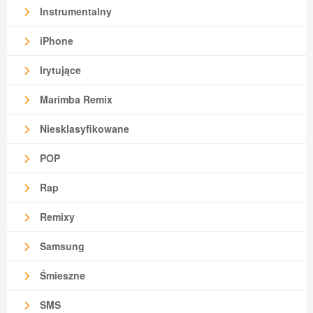
Instrumentalny
iPhone
Irytujące
Marimba Remix
Niesklasyfikowane
POP
Rap
Remixy
Samsung
Śmieszne
SMS