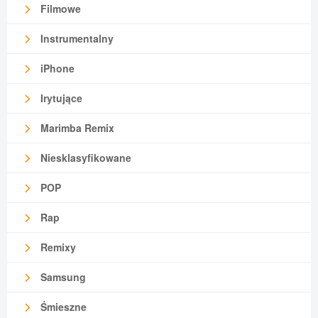
Filmowe
Instrumentalny
iPhone
Irytujące
Marimba Remix
Niesklasyfikowane
POP
Rap
Remixy
Samsung
Śmieszne