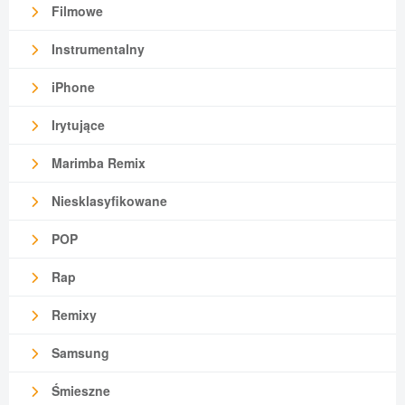
Filmowe
Instrumentalny
iPhone
Irytujące
Marimba Remix
Niesklasyfikowane
POP
Rap
Remixy
Samsung
Śmieszne