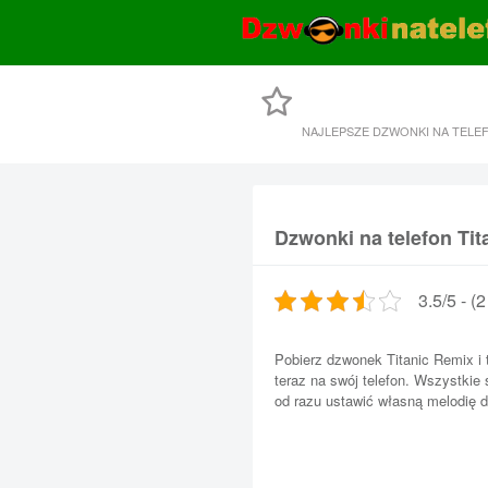
NAJLEPSZE DZWONKI NA TELE
Dzwonki na telefon Tit
3.5/5 - (
Pobierz dzwonek Titanic Remix i 
teraz na swój telefon. Wszystkie
od razu ustawić własną melodię d