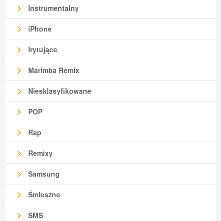
Instrumentalny
iPhone
Irytujące
Marimba Remix
Niesklasyfikowane
POP
Rap
Remixy
Samsung
Śmieszne
SMS