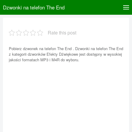
Dzwonki na telefon The End
Rate this post
Pobierz dzwonek na telefon The End . Dzwonki na telefon The End
z kategorii dzwonków Efekty Dźwiękowe jest dostępny w wysokiej
jakości formatach MP3 i M4R do wyboru.