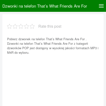
Dzwonki na telefon That’s What Friends Are For
Rate this post
Pobierz dzwonek na telefon That’s What Friends Are For .
Dzwonki na telefon That’s What Friends Are For z kategorii
dzwonków POP jest dostępny w wysokiej jakości formatach MP3 i
M4R do wyboru.