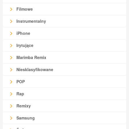
Filmowe
Instrumentalny
iPhone
Irytujące
Marimba Remix
Niesklasyfikowane
POP
Rap
Remixy
Samsung