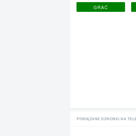
GRAĆ
POWIĄZANE DZWONKI NA TEL