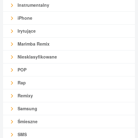
Instrumentalny
iPhone
Irytujące
Marimba Remix
Niesklasyfikowane
POP
Rap
Remixy
Samsung
Śmieszne
SMS