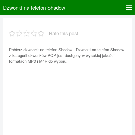
Dzwonki na telefon Shadow
Rate this post
Pobierz dzwonek na telefon Shadow . Dzwonki na telefon Shadow
z kategorii dzwonków POP jest dostępny w wysokiej jakości
formatach MP3 i M4R do wyboru.