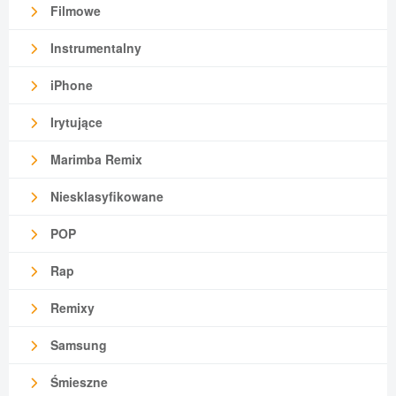
Filmowe
Instrumentalny
iPhone
Irytujące
Marimba Remix
Niesklasyfikowane
POP
Rap
Remixy
Samsung
Śmieszne