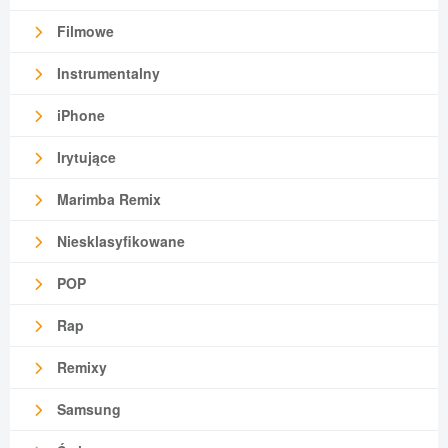
Filmowe
Instrumentalny
iPhone
Irytujące
Marimba Remix
Niesklasyfikowane
POP
Rap
Remixy
Samsung