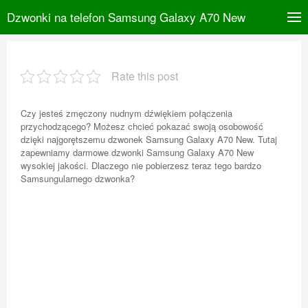
Dzwonki na telefon Samsung Galaxy A70 New
Rate this post
Czy jesteś zmęczony nudnym dźwiękiem połączenia
przychodzącego? Możesz chcieć pokazać swoją osobowość
dzięki najgorętszemu dzwonek Samsung Galaxy A70 New. Tutaj
zapewniamy darmowe dzwonki Samsung Galaxy A70 New
wysokiej jakości. Dlaczego nie pobierzesz teraz tego bardzo
Samsungularnego dzwonka?