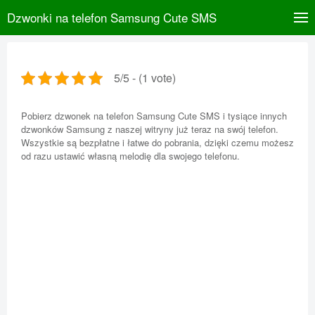
Dzwonki na telefon Samsung Cute SMS
5/5 - (1 vote)
Pobierz dzwonek na telefon Samsung Cute SMS i tysiące innych
dzwonków Samsung z naszej witryny już teraz na swój telefon.
Wszystkie są bezpłatne i łatwe do pobrania, dzięki czemu możesz
od razu ustawić własną melodię dla swojego telefonu.