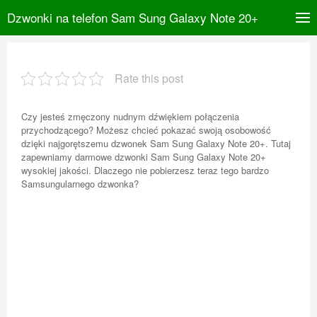
Dzwonki na telefon Sam Sung Galaxy Note 20+
Rate this post
Czy jesteś zmęczony nudnym dźwiękiem połączenia
przychodzącego? Możesz chcieć pokazać swoją osobowość
dzięki najgorętszemu dzwonek Sam Sung Galaxy Note 20+. Tutaj
zapewniamy darmowe dzwonki Sam Sung Galaxy Note 20+
wysokiej jakości. Dlaczego nie pobierzesz teraz tego bardzo
Samsungularnego dzwonka?