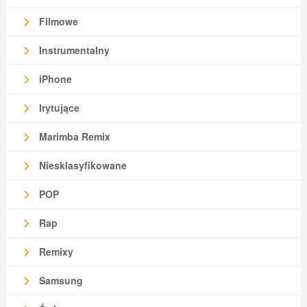
Filmowe
Instrumentalny
iPhone
Irytujące
Marimba Remix
Niesklasyfikowane
POP
Rap
Remixy
Samsung