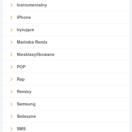
Instrumentalny
iPhone
Irytujące
Marimba Remix
Niesklasyfikowane
POP
Rap
Remixy
Samsung
Śmieszne
SMS