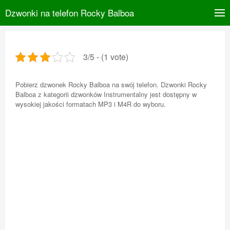
Dzwonki na telefon Rocky Balboa
3/5 - (1 vote)
Pobierz dzwonek Rocky Balboa na swój telefon. Dzwonki Rocky
Balboa z kategorii dzwonków Instrumentalny jest dostępny w
wysokiej jakości formatach MP3 i M4R do wyboru.