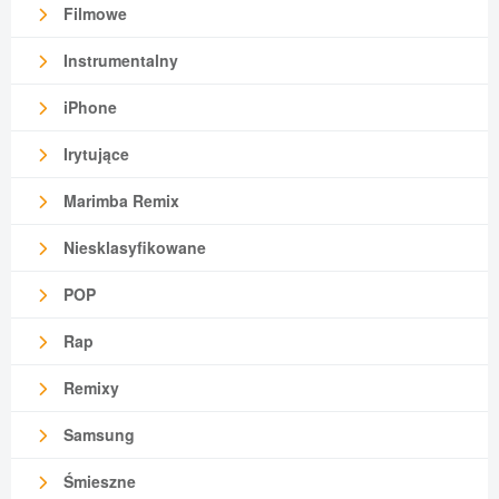
Filmowe
Instrumentalny
iPhone
Irytujące
Marimba Remix
Niesklasyfikowane
POP
Rap
Remixy
Samsung
Śmieszne