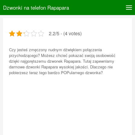
Dzwonki na telefon Rapapara
2.2/5 - (4 votes)
Czy jesteś zmęczony nudnym dźwiękiem połączenia
przychodzącego? Możesz chcieć pokazać swoją osobowość
dzięki najgorętszemu dzwonek Rapapara. Tutaj zapewniamy
darmowe dzwonki Rapapara wysokiej jakości. Dlaczego nie
pobierzesz teraz tego bardzo POPularnego dzwonka?