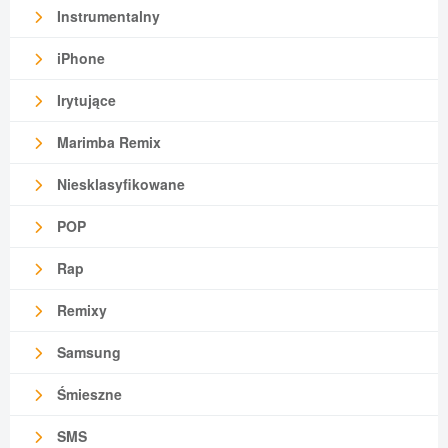
Instrumentalny
iPhone
Irytujące
Marimba Remix
Niesklasyfikowane
POP
Rap
Remixy
Samsung
Śmieszne
SMS