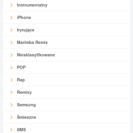
Instrumentalny
iPhone
Irytujące
Marimba Remix
Niesklasyfikowane
POP
Rap
Remixy
Samsung
Śmieszne
SMS