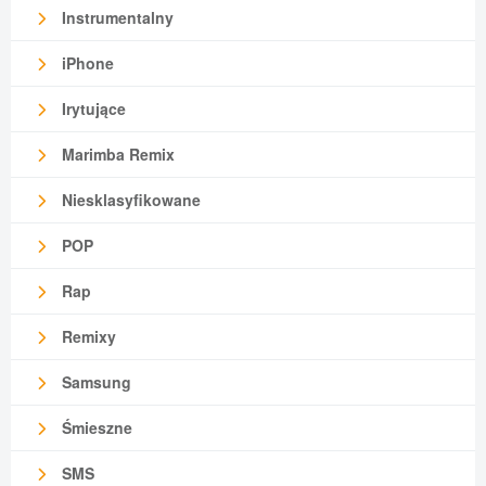
Instrumentalny
iPhone
Irytujące
Marimba Remix
Niesklasyfikowane
POP
Rap
Remixy
Samsung
Śmieszne
SMS