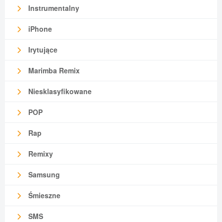
Instrumentalny
iPhone
Irytujące
Marimba Remix
Niesklasyfikowane
POP
Rap
Remixy
Samsung
Śmieszne
SMS