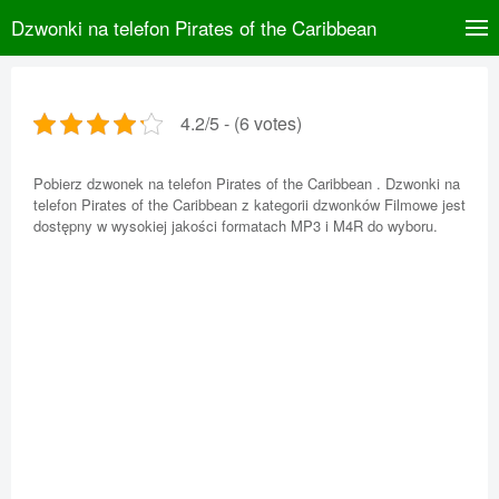
Dzwonki na telefon Pirates of the Caribbean
4.2/5 - (6 votes)
Pobierz dzwonek na telefon Pirates of the Caribbean . Dzwonki na
telefon Pirates of the Caribbean z kategorii dzwonków Filmowe jest
dostępny w wysokiej jakości formatach MP3 i M4R do wyboru.