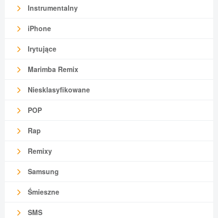
Instrumentalny
iPhone
Irytujące
Marimba Remix
Niesklasyfikowane
POP
Rap
Remixy
Samsung
Śmieszne
SMS