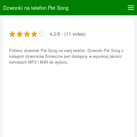
Dzwonki na telefon Pet Song
4.2/5 - (11 votes)
Pobierz dzwonek Pet Song na swój telefon. Dzwonki Pet Song z
kategorii dzwonków Śmieszne jest dostępny w wysokiej jakości
formatach MP3 i M4R do wyboru.