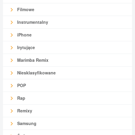
Filmowe
Instrumentalny
iPhone
Irytujące
Marimba Remix
Niesklasyfikowane
POP
Rap
Remixy
Samsung