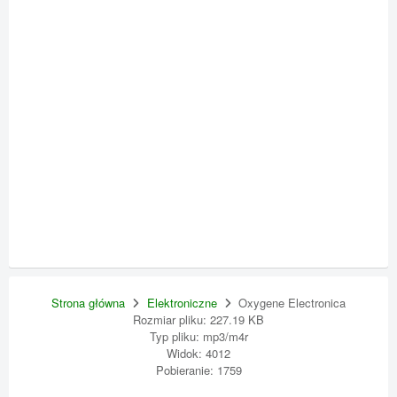
Strona główna
Elektroniczne
Oxygene Electronica
Rozmiar pliku: 227.19 KB
Typ pliku: mp3/m4r
Widok: 4012
Pobieranie: 1759