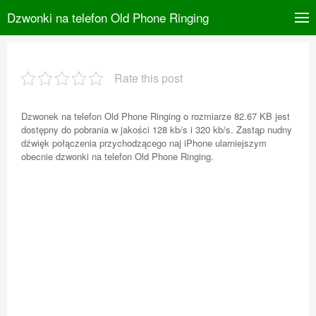
Dzwonki na telefon Old Phone Ringing
Rate this post
Dzwonek na telefon Old Phone Ringing o rozmiarze 82.67 KB jest
dostępny do pobrania w jakości 128 kb/s i 320 kb/s. Zastąp nudny
dźwięk połączenia przychodzącego naj iPhone ularniejszym
obecnie dzwonki na telefon Old Phone Ringing.