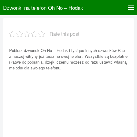
Dzwonki na telefon Oh No – Hodak
Rate this post
Pobierz dzwonek Oh No – Hodak i tysiące innych dzwonków Rap
z naszej witryny już teraz na swój telefon. Wszystkie są bezpłatne
i łatwe do pobrania, dzięki czemu możesz od razu ustawić własną
melodię dla swojego telefonu.