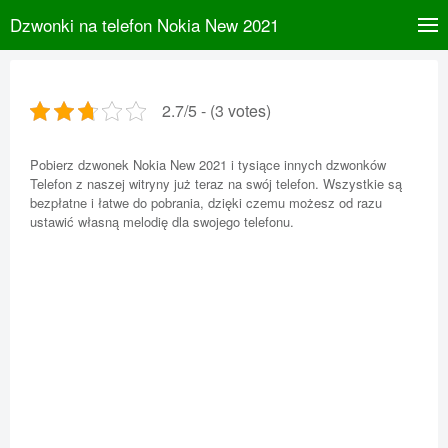
Dzwonki na telefon Nokia New 2021
2.7/5 - (3 votes)
Pobierz dzwonek Nokia New 2021 i tysiące innych dzwonków
Telefon z naszej witryny już teraz na swój telefon. Wszystkie są
bezpłatne i łatwe do pobrania, dzięki czemu możesz od razu
ustawić własną melodię dla swojego telefonu.