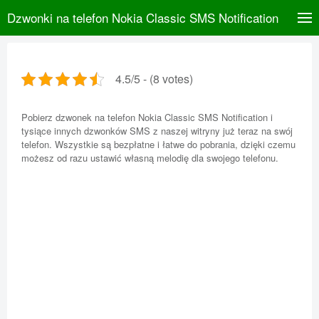
Dzwonki na telefon Nokia Classic SMS Notification
4.5/5 - (8 votes)
Pobierz dzwonek na telefon Nokia Classic SMS Notification i
tysiące innych dzwonków SMS z naszej witryny już teraz na swój
telefon. Wszystkie są bezpłatne i łatwe do pobrania, dzięki czemu
możesz od razu ustawić własną melodię dla swojego telefonu.