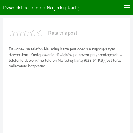
Dzwonki na telefon Na jedną kartę
Rate this post
Dzwonek na telefon Na jedną kartę jest obecnie najgorętszym
dzwonkiem. Zastępowanie dźwięków połączeń przychodzących w
telefonie dzwonki na telefon Na jedną kartę (628.91 KB) jest teraz
całkowicie bezpłatne.