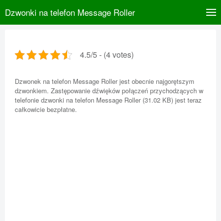
Dzwonki na telefon Message Roller
4.5/5 - (4 votes)
Dzwonek na telefon Message Roller jest obecnie najgorętszym
dzwonkiem. Zastępowanie dźwięków połączeń przychodzących w
telefonie dzwonki na telefon Message Roller (31.02 KB) jest teraz
całkowicie bezpłatne.