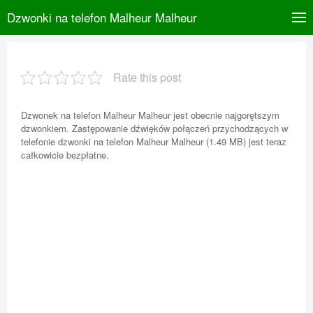
Dzwonki na telefon Malheur Malheur
Rate this post
Dzwonek na telefon Malheur Malheur jest obecnie najgorętszym
dzwonkiem. Zastępowanie dźwięków połączeń przychodzących w
telefonie dzwonki na telefon Malheur Malheur (1.49 MB) jest teraz
całkowicie bezpłatne.