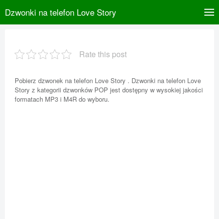
Dzwonki na telefon Love Story
Rate this post
Pobierz dzwonek na telefon Love Story . Dzwonki na telefon Love
Story z kategorii dzwonków POP jest dostępny w wysokiej jakości
formatach MP3 i M4R do wyboru.