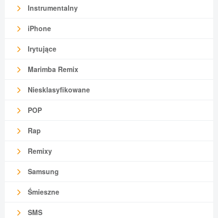
Instrumentalny
iPhone
Irytujące
Marimba Remix
Niesklasyfikowane
POP
Rap
Remixy
Samsung
Śmieszne
SMS