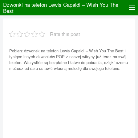
Dzwonki na telefon Lewis Capaldi – Wish You The
Best
Rate this post
Pobierz dzwonek na telefon Lewis Capaldi – Wish You The Best i
tysiące innych dzwonków POP z naszej witryny już teraz na swój
telefon. Wszystkie są bezpłatne i łatwe do pobrania, dzięki czemu
możesz od razu ustawić własną melodię dla swojego telefonu.