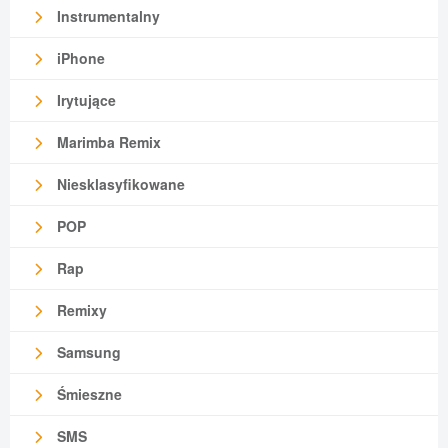
Instrumentalny
iPhone
Irytujące
Marimba Remix
Niesklasyfikowane
POP
Rap
Remixy
Samsung
Śmieszne
SMS