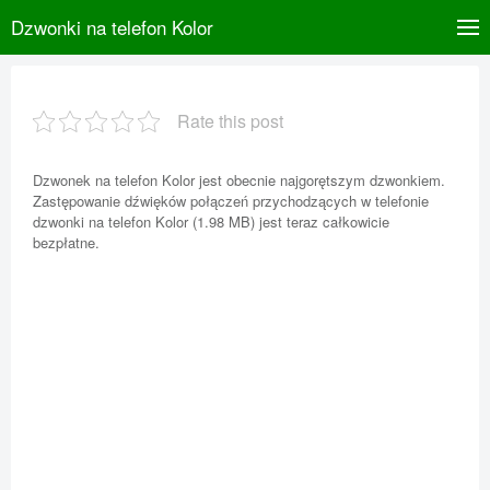
Dzwonki na telefon Kolor
Rate this post
Dzwonek na telefon Kolor jest obecnie najgorętszym dzwonkiem.
Zastępowanie dźwięków połączeń przychodzących w telefonie
dzwonki na telefon Kolor (1.98 MB) jest teraz całkowicie
bezpłatne.