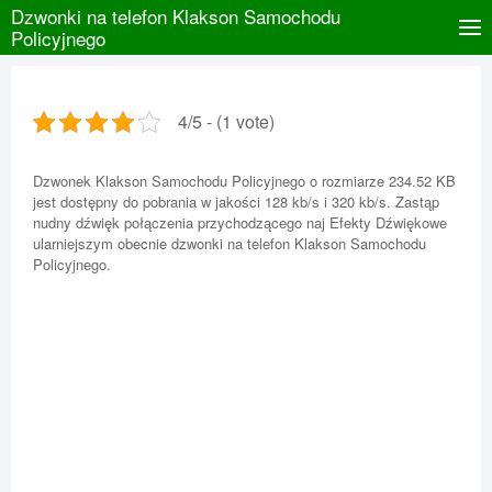
Dzwonki na telefon Klakson Samochodu
Policyjnego
4/5 - (1 vote)
Dzwonek Klakson Samochodu Policyjnego o rozmiarze 234.52 KB
jest dostępny do pobrania w jakości 128 kb/s i 320 kb/s. Zastąp
nudny dźwięk połączenia przychodzącego naj Efekty Dźwiękowe
ularniejszym obecnie dzwonki na telefon Klakson Samochodu
Policyjnego.