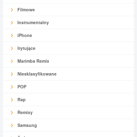
Filmowe
Instrumentalny
iPhone
Irytujące
Marimba Remix
Niesklasyfikowane
POP
Rap
Remixy
Samsung