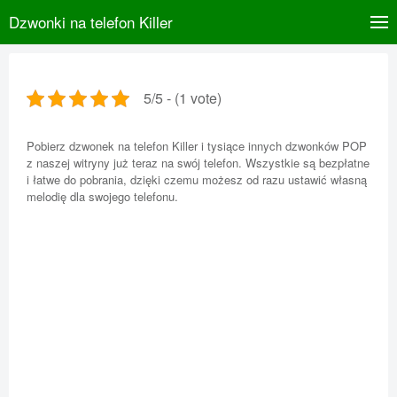
Dzwonki na telefon Killer
5/5 - (1 vote)
Pobierz dzwonek na telefon Killer i tysiące innych dzwonków POP
z naszej witryny już teraz na swój telefon. Wszystkie są bezpłatne
i łatwe do pobrania, dzięki czemu możesz od razu ustawić własną
melodię dla swojego telefonu.