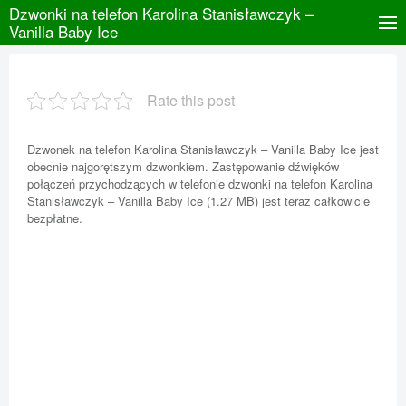
Dzwonki na telefon Karolina Stanisławczyk –
Vanilla Baby Ice
Rate this post
Dzwonek na telefon Karolina Stanisławczyk – Vanilla Baby Ice jest
obecnie najgorętszym dzwonkiem. Zastępowanie dźwięków
połączeń przychodzących w telefonie dzwonki na telefon Karolina
Stanisławczyk – Vanilla Baby Ice (1.27 MB) jest teraz całkowicie
bezpłatne.