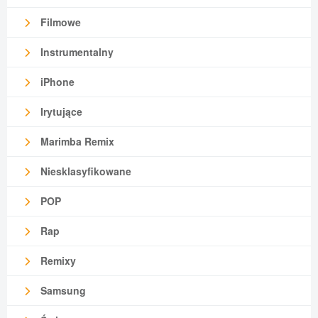
Filmowe
Instrumentalny
iPhone
Irytujące
Marimba Remix
Niesklasyfikowane
POP
Rap
Remixy
Samsung