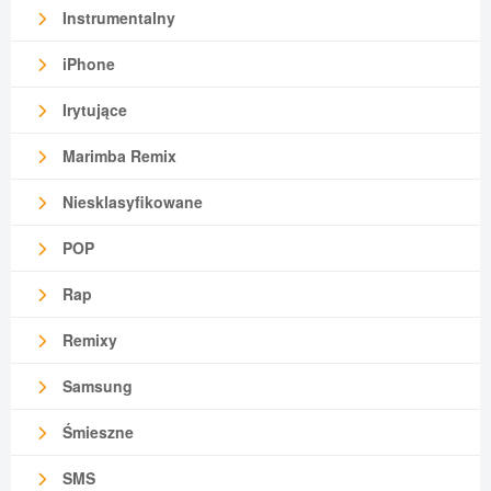
Instrumentalny
iPhone
Irytujące
Marimba Remix
Niesklasyfikowane
POP
Rap
Remixy
Samsung
Śmieszne
SMS